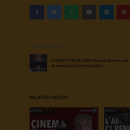
Previous Video
LEVANTE 04.06.2026 ?Dazi di guerra e la
grande partita multipolare
RELATED VIDEOS