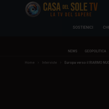
SOSTIENICI
CH
NEWS
GEOPOLITICA
Home
Interviste
Europa verso il RIARMO NUCLE