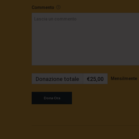
Commento
Donazione totale
€25,00
Mensilmente