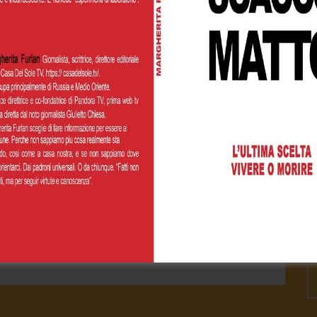
 personalizzato
Cognome