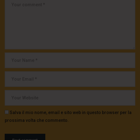
Salva il mio nome, email e sito web in questo browser per la
prossima volta che commento.