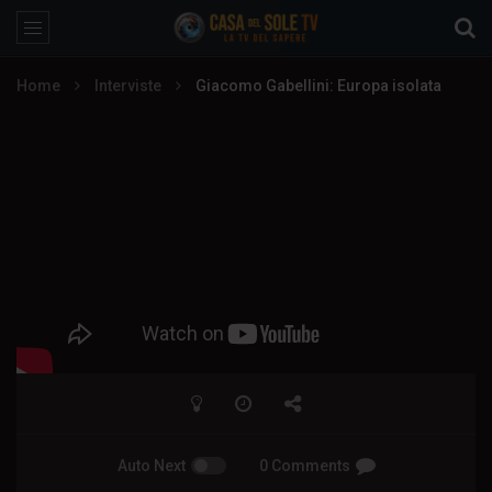
Home
Interviste
Giacomo Gabellini: Europa isolata
Auto Next
0 Comments