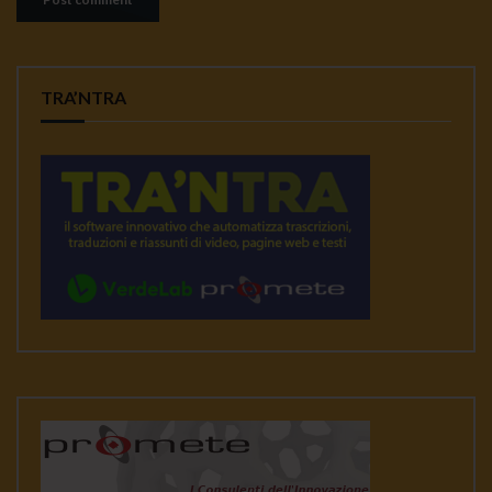
TRA’NTRA