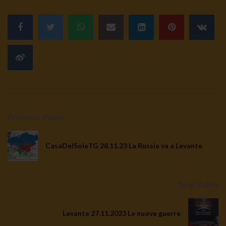
Previous Video
CasaDelSoleTG 28.11.23 La Russia va a Levante
Next Video
Levante 27.11.2023 Le nuove guerre