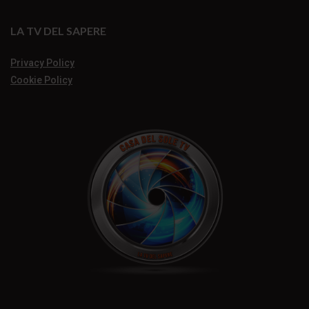
LA TV DEL SAPERE
Privacy Policy
Cookie Policy