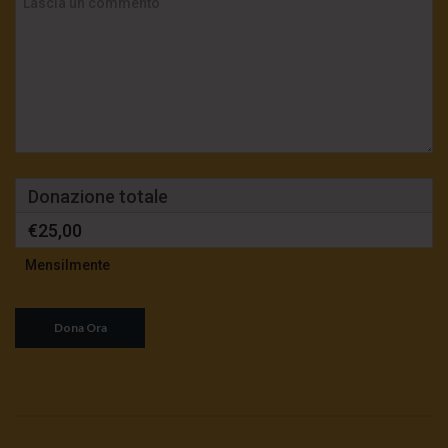
Donazione totale
€25,00
Mensilmente