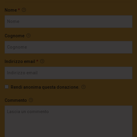
Nome
*
Cognome
Indirizzo email
*
Rendi anonima questa donazione.
Commento