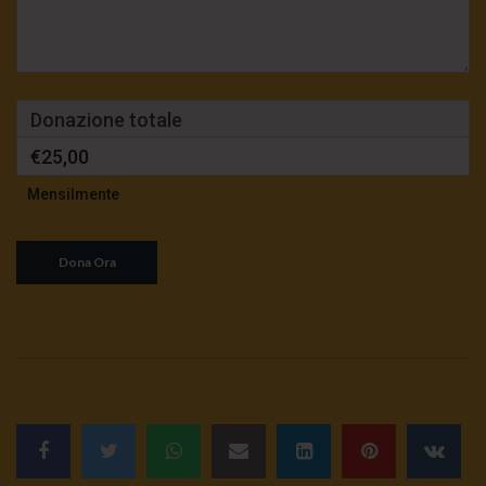
Donazione totale
€25,00
Mensilmente