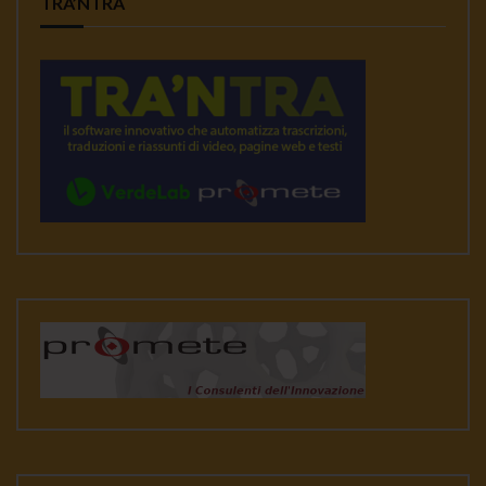
TRA’NTRA