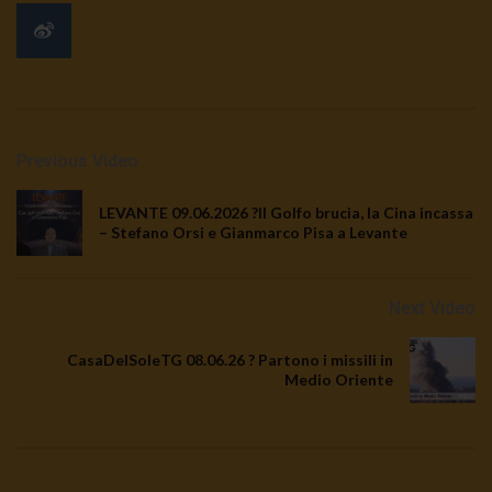
Previous Video
LEVANTE 09.06.2026 ?Il Golfo brucia, la Cina incassa
– Stefano Orsi e Gianmarco Pisa a Levante
Next Video
CasaDelSoleTG 08.06.26 ? Partono i missili in
Medio Oriente