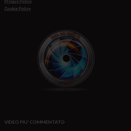
Privacy Policy
Cookie Policy
VIDEO PIU' COMMENTATO