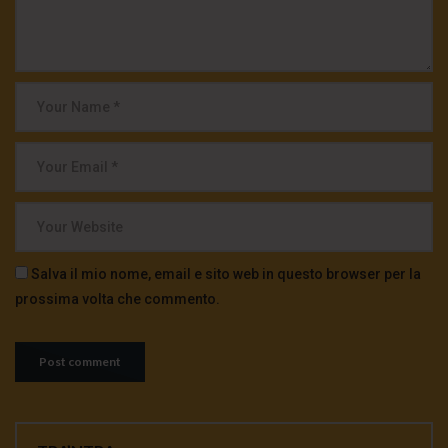
Salva il mio nome, email e sito web in questo browser per la
prossima volta che commento.