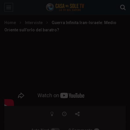
Home
Interviste
Guerra Infinita Iran-Israele: Medio
Oriente sull’orlo del baratro?