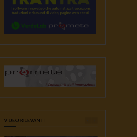
VIDEO RILEVANTI