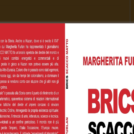
Cognome