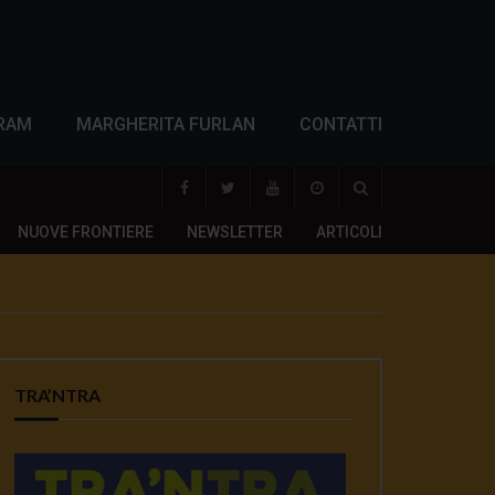
RAM
MARGHERITA FURLAN
CONTATTI
NUOVE FRONTIERE
NEWSLETTER
ARTICOLI
TRA’NTRA