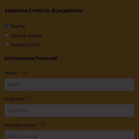
Seleziona il metodo di pagamento
PayPal
Carta di credito
Bonifico SEPA
Informazioni Personali
Nome
*
Cognome
Indirizzo email
*