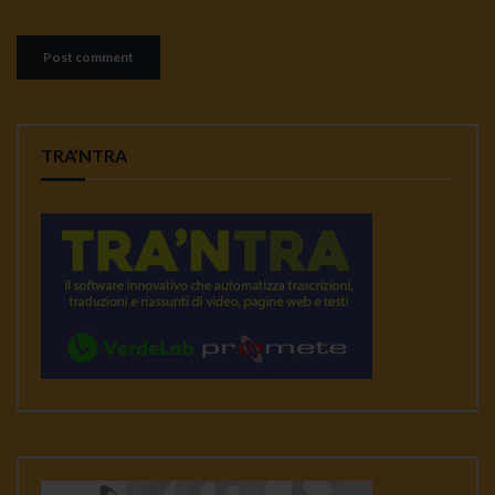
TRA’NTRA