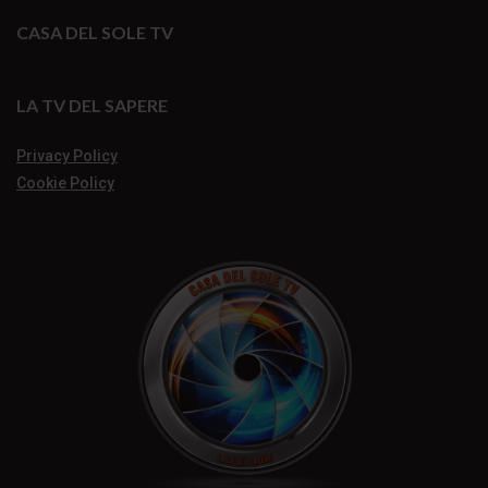
CASA DEL SOLE TV
LA TV DEL SAPERE
Privacy Policy
Cookie Policy