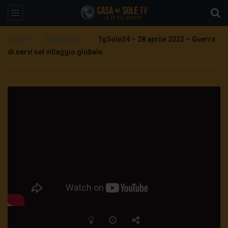
Home
Geopolitica
TgSole24 – 28 aprile 2023 – Guerra
di nervi nel villaggio globale