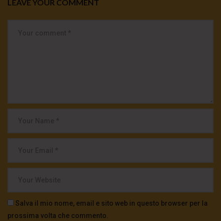
LEAVE YOUR COMMENT
Salva il mio nome, email e sito web in questo browser per la
prossima volta che commento.