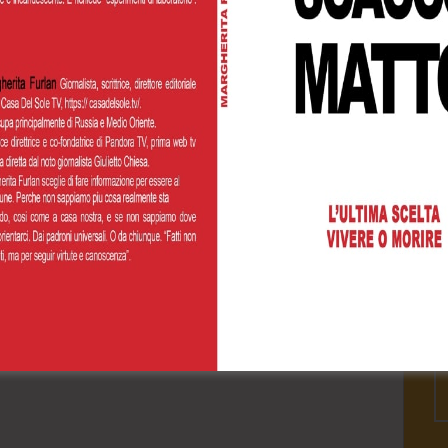
Cognome