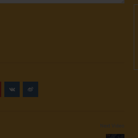
Next Video