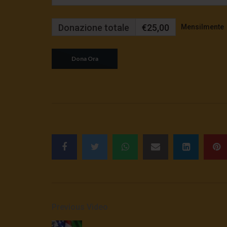
Donazione totale
€25,00
Mensilmente
Previous Video