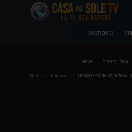
SOSTIENICI
CH
NEWS
GEOPOLITICA
Home
Editoriali
LEVANTE 11.06.2026 ?Missili