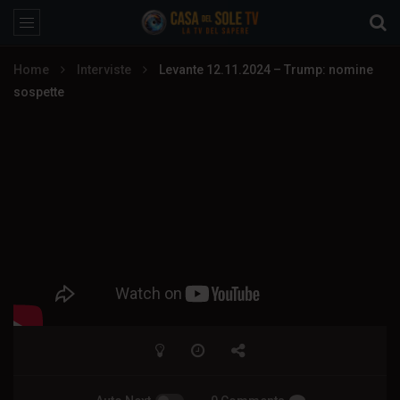
Home
Interviste
Levante 12.11.2024 – Trump: nomine
sospette