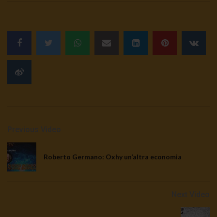
Previous Video
Roberto Germano: Oxhy un’altra economia
Next Video