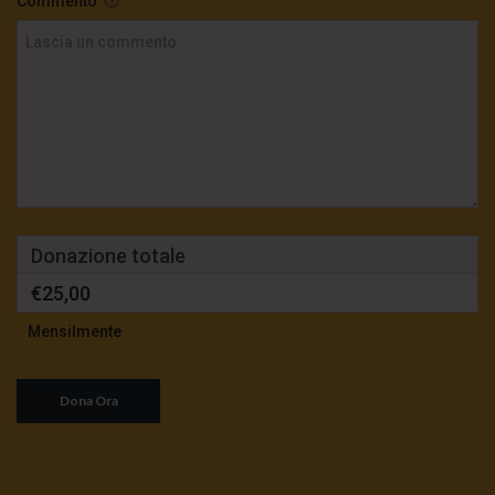
Commento
Donazione totale
€25,00
Mensilmente