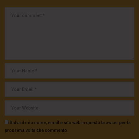
Salva il mio nome, email e sito web in questo browser per la
prossima volta che commento.