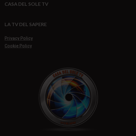
CASA DEL SOLE TV
LA TV DEL SAPERE
Privacy Policy
Cookie Policy