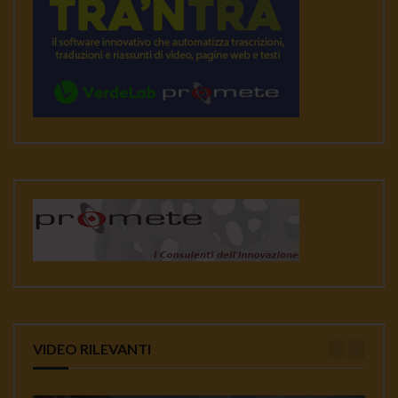
VIDEO RILEVANTI