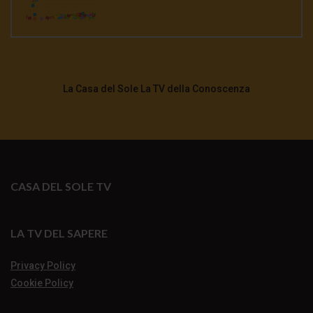
La Casa del Sole La TV della Conoscenza
CASA DEL SOLE TV
LA TV DEL SAPERE
Privacy Policy
Cookie Policy