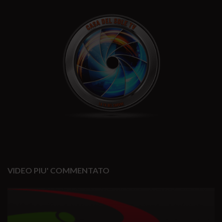
VIDEO PIU' COMMENTATO