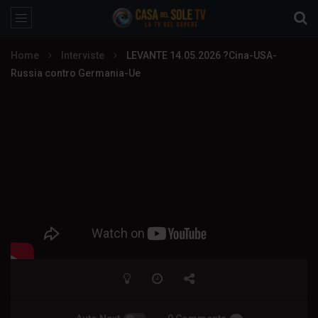
Home
Interviste
LEVANTE 14.05.2026 ?Cina-USA-
Russia contro Germania-Ue