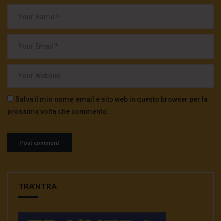
Salva il mio nome, email e sito web in questo browser per la
prossima volta che commento.
TRA’NTRA