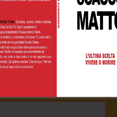
Cognome