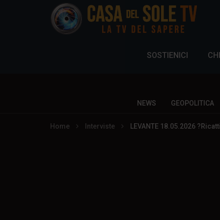
SOSTIENICI
CH
NEWS
GEOPOLITICA
Home
Interviste
LEVANTE 18.05.2026 ?Ricatti