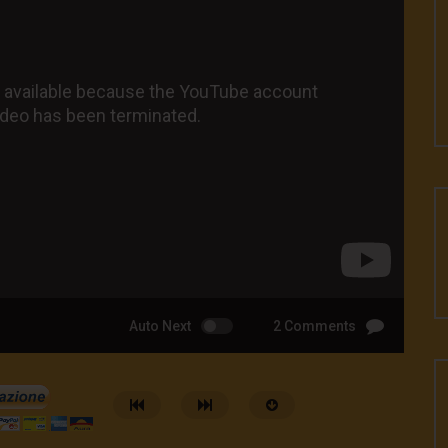
Auto Next
2 Comments