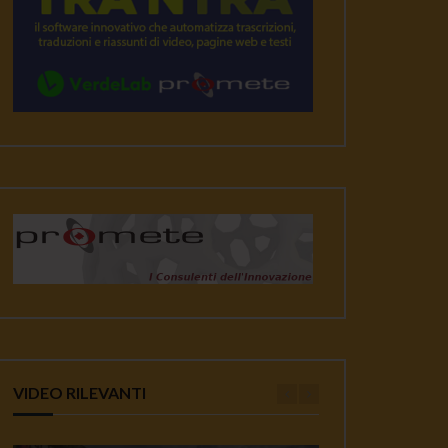
VIDEO RILEVANTI