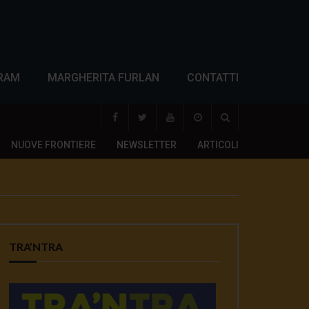
RAM
MARGHERITA FURLAN
CONTATTI
NUOVE FRONTIERE
NEWSLETTER
ARTICOLI
TRA’NTRA