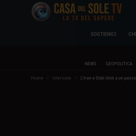
SOSTIENICI
CH
NEWS
GEOPOLITICA
Home
Interviste
L’Iran e Stati Uniti a un pas