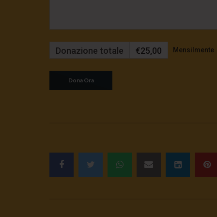
Donazione totale
€25,00
Mensilmente