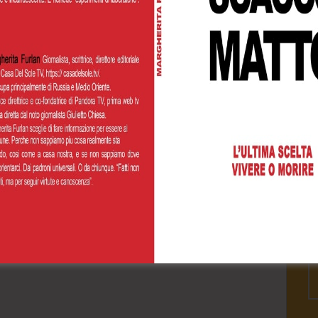
Cognome