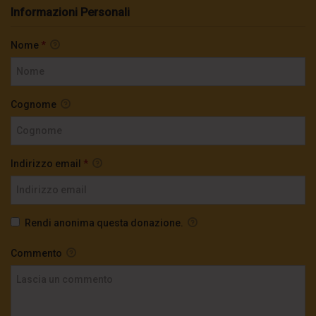
Informazioni Personali
Nome
*
Cognome
Indirizzo email
*
Rendi anonima questa donazione.
Commento