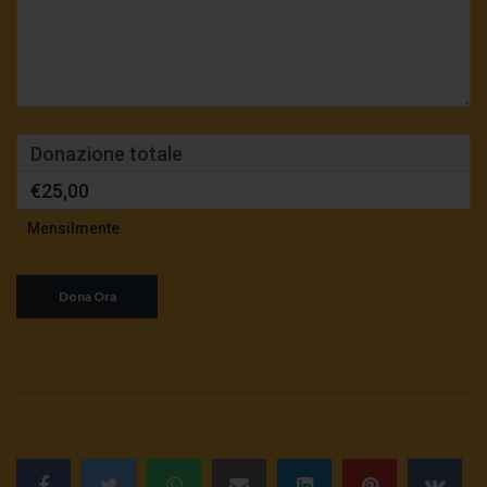
Donazione totale
€25,00
Mensilmente