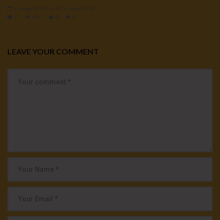
4 Luglio 2026
- LUD:
3 Luglio 2026
0
624
0
0
LEAVE YOUR COMMENT