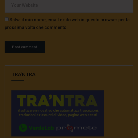
Salva il mio nome, email e sito web in questo browser per la
prossima volta che commento.
TRA’NTRA