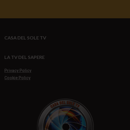
CASA DEL SOLE TV
LA TV DEL SAPERE
Privacy Policy
Cookie Policy