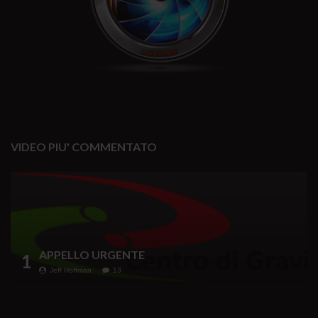
VIDEO PIU' COMMENTATO
APPELLO URGENTE
1
Jeff Hoffman
13