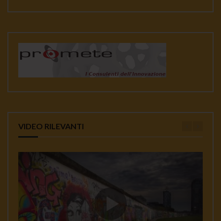
VIDEO RILEVANTI