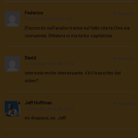
Federico
Rispondi
7 Novembre 2020 alle 17:59
D’accordo sull’analisi tranne sul fatto che la Cina sia
comunista. Dittatura si ma turbo-capitalista.
David
Rispondi
11 Dicembre 2020 alle 11:18
intervista molto interessante. c’è il trascritto del
video?
Jeff Hoffman
Rispondi
14 Dicembre 2020 alle 23:46
mi dispiace, no. Jeff