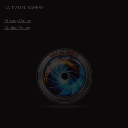
LA TV DEL SAPERE
Privacy Policy
Cookie Policy