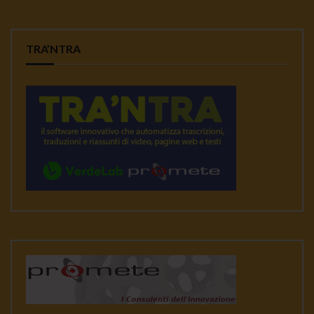
TRA’NTRA