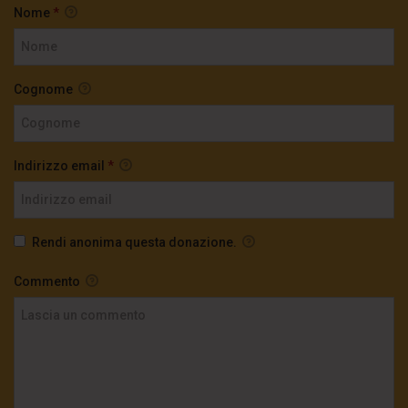
Nome
*
Cognome
Indirizzo email
*
Rendi anonima questa donazione.
Commento