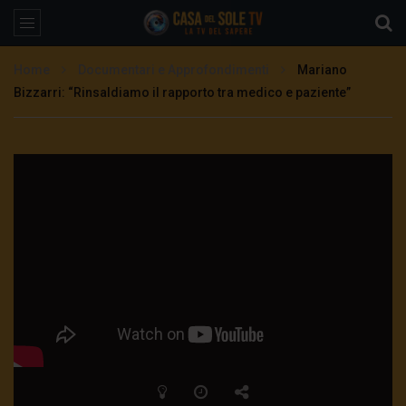
Home
Documentari e Approfondimenti
Mariano
Bizzarri: “Rinsaldiamo il rapporto tra medico e paziente”