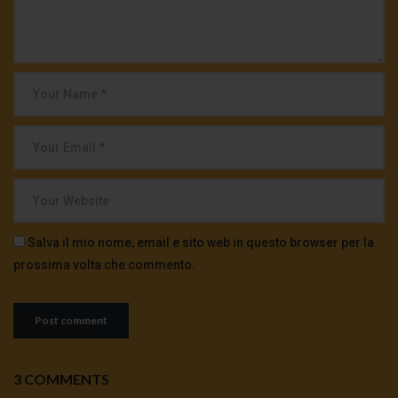
Salva il mio nome, email e sito web in questo browser per la
prossima volta che commento.
3 COMMENTS