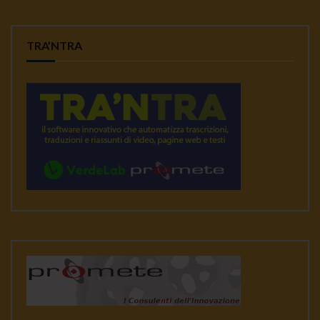
TRA’NTRA