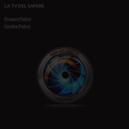
LA TV DEL SAPERE
Privacy Policy
Cookie Policy