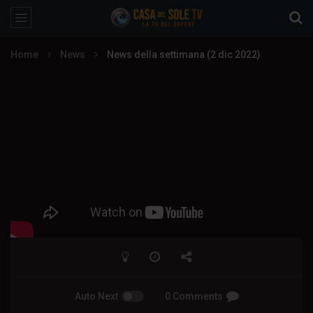
Home
News
News della settimana (2 dic 2022)
Auto Next
0 Comments