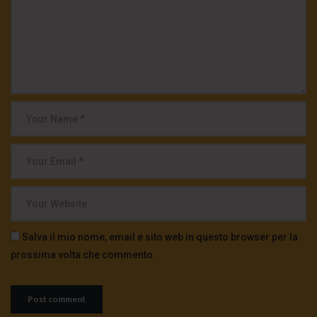
Salva il mio nome, email e sito web in questo browser per la
prossima volta che commento.