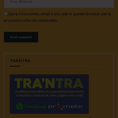
Salva il mio nome, email e sito web in questo browser per la
prossima volta che commento.
TRA’NTRA