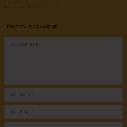
29 Luglio 2026
- LUD:
29 Luglio 2026
0
335
0
0
LEAVE YOUR COMMENT