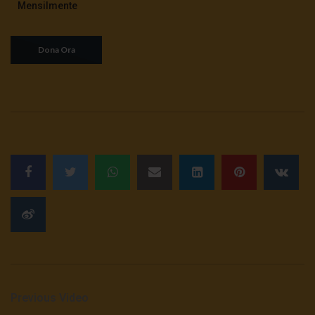
Mensilmente
Previous Video