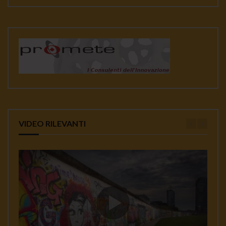
VIDEO RILEVANTI