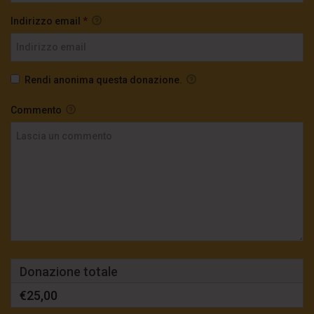
Indirizzo email
*
Rendi anonima questa donazione.
Commento
Donazione totale
€25,00