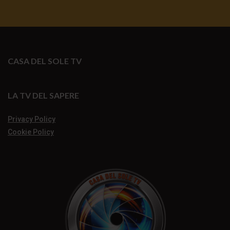
CASA DEL SOLE TV
LA TV DEL SAPERE
Privacy Policy
Cookie Policy