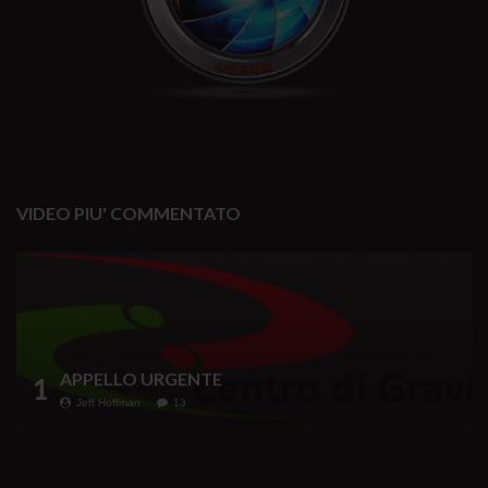
VIDEO PIU' COMMENTATO
APPELLO URGENTE
1
Jeff Hoffman
13