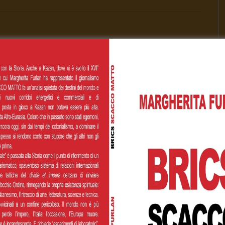
Cognome