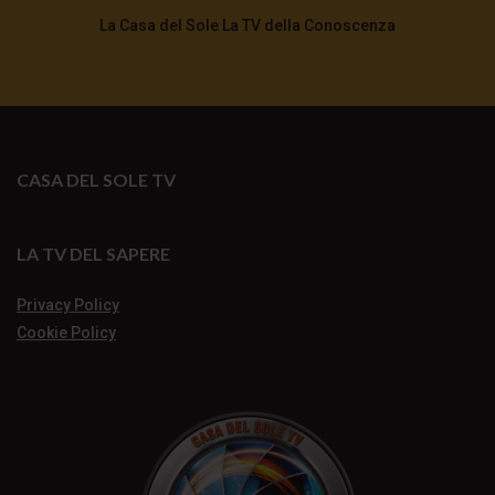
La Casa del Sole La TV della Conoscenza
CASA DEL SOLE TV
LA TV DEL SAPERE
Privacy Policy
Cookie Policy