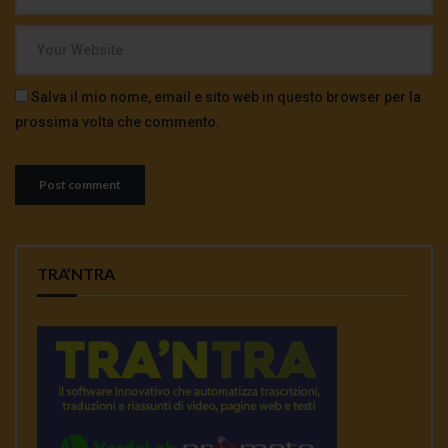
Salva il mio nome, email e sito web in questo browser per la
prossima volta che commento.
TRA’NTRA