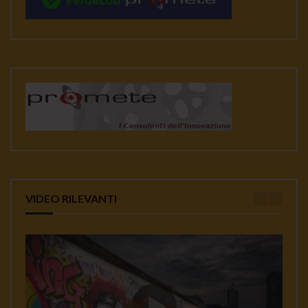
VIDEO RILEVANTI