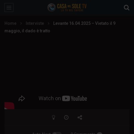
Home
Interviste
Levante 16.04.2025 – Vietato il 9
maggio, il dado è tratto