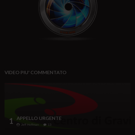
VIDEO PIU' COMMENTATO
APPELLO URGENTE
1
Jeff Hoffman
13